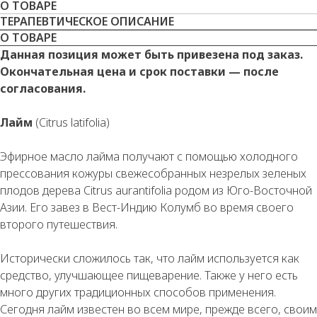
О ТОВАРЕ
ТЕРАПЕВТИЧЕСКОЕ ОПИСАНИЕ
О ТОВАРЕ
Данная позиция может быть привезена под заказ.
Окончательная цена и срок поставки — после
согласования.
Лайм
(Citrus latifolia)
Эфирное масло лайма получают с помощью холодного
прессования кожуры свежесобранных незрелых зеленых
плодов дерева Citrus aurantifolia родом из Юго-Восточной
Азии. Его завез в Вест-Индию Колумб во время своего
второго путешествия.
Исторически сложилось так, что лайм используется как
средство, улучшающее пищеварение. Также у него есть
много других традиционных способов применения.
Сегодня лайм известен во всем мире, прежде всего, своим