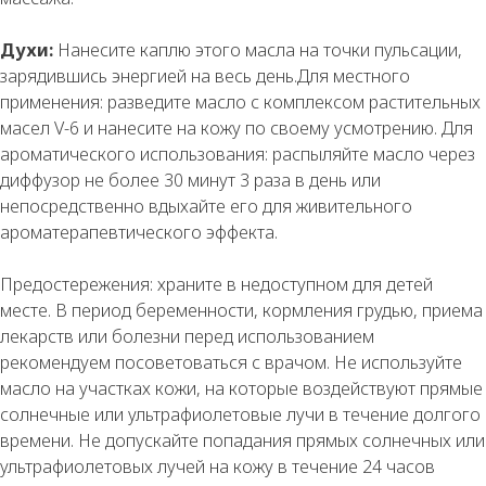
Духи:
Нанесите каплю этого масла на точки пульсации,
зарядившись энергией на весь день.Для местного
применения: разведите масло с комплексом растительных
масел V-6 и нанесите на кожу по своему усмотрению. Для
ароматического использования: распыляйте масло через
диффузор не более 30 минут 3 раза в день или
непосредственно вдыхайте его для живительного
ароматерапевтического эффекта.
Предостережения: храните в недоступном для детей
месте. В период беременности, кормления грудью, приема
лекарств или болезни перед использованием
рекомендуем посоветоваться с врачом. Не используйте
масло на участках кожи, на которые воздействуют прямые
солнечные или ультрафиолетовые лучи в течение долгого
времени. Не допускайте попадания прямых солнечных или
ультрафиолетовых лучей на кожу в течение 24 часов