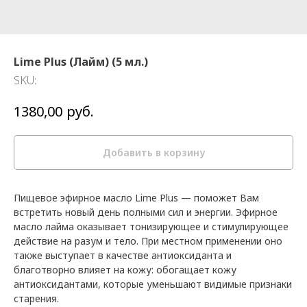
Lime Plus (Лайм) (5 мл.)
SKU:
руб.
1380,00
Добавить в корзину
Пищевое эфирное масло Lime Plus — поможет Вам
встретить новый день полными сил и энергии. Эфирное
масло лайма оказывает тонизирующее и стимулирующее
действие на разум и тело. При местном применении оно
также выступает в качестве антиоксиданта и
благотворно влияет на кожу: обогащает кожу
антиоксидантами, которые уменьшают видимые признаки
старения.