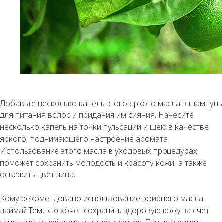
Добавьте несколько капель этого яркого масла в шампунь
для питания волос и придания им сияния. Нанесите
несколько капель на точки пульсации и шею в качестве
яркого, поднимающего настроение аромата.
Использование этого масла в уходовых процедурах
поможет сохранить молодость и красоту кожи, а также
освежить цвет лица.
Кому рекомендовано использование эфирного масла
лайма? Тем, кто хочет сохранить здоровую кожу за счет