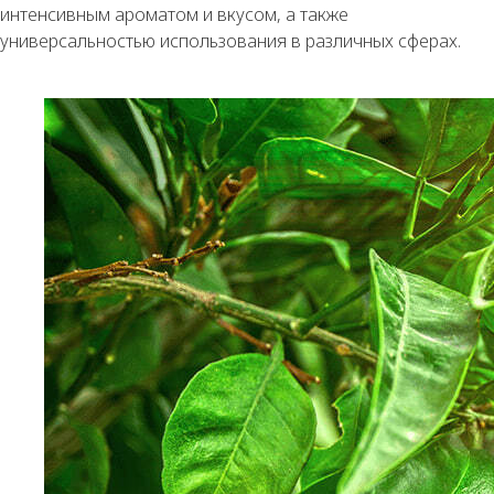
интенсивным ароматом и вкусом, а также
универсальностью использования в различных сферах.