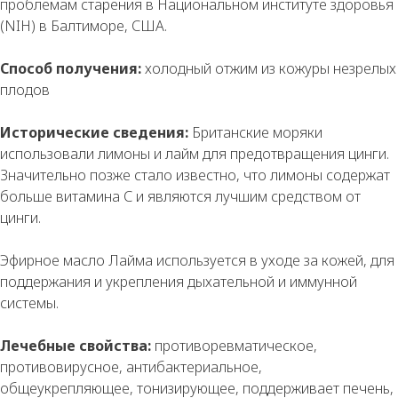
проблемам старения в Национальном институте здоровья
(NIH) в Балтиморе, США.
Способ получения:
холодный отжим из кожуры незрелых
плодов
Исторические сведения:
Британские моряки
использовали лимоны и лайм для предотвращения цинги.
Значительно позже стало известно, что лимоны содержат
больше витамина С и являются лучшим средством от
цинги.
Эфирное масло Лайма используется в уходе за кожей, для
поддержания и укрепления дыхательной и иммунной
системы.
Лечебные свойства:
противоревматическое,
противовирусное, антибактериальное,
общеукрепляющее, тонизирующее, поддерживает печень,