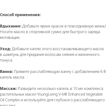
Способ применения:
Вдыхание:
Добавьте ярких красок в повседневную жизнь!
Носите масло в спортивной сумке для быстрого заряда
мотивации.
Уход:
Добавьте каплю этого восстанавливающего масла
в шампунь для придания волосам сияния и жизненного
тонуса.
Ванна:
Примите расслабляющую ванну с добавлением 6-8
капель масла.
Массаж:
Разведите несколько капель в 10 мл комплекса
растительных масел YoungLiving V-6® Enhanced Vegetable
Oil Complex и используйте для глубокого расслабляющего
массажа.