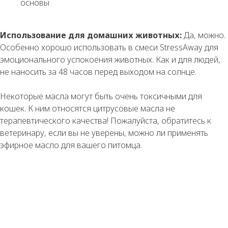
основы
Использование для домашних животных:
Да, можно.
Особенно хорошо использовать в смеси StressAway для
эмоционального успокоения животных. Как и для людей,
не наносить за 48 часов перед выходом на солнце.
Некоторые масла могут быть очень токсичными для
кошек. К ним относятся цитрусовые масла не
терапевтического качества! Пожалуйста, обратитесь к
ветеринару, если вы не уверены, можно ли применять
эфирное масло для вашего питомца.