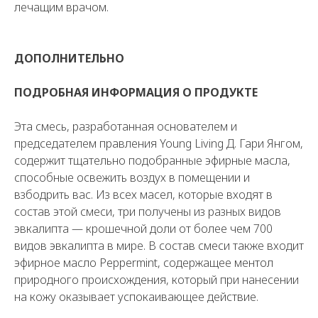
лечащим врачом.
ДОПОЛНИТЕЛЬНО
ПОДРОБНАЯ ИНФОРМАЦИЯ О ПРОДУКТЕ
Эта смесь, разработанная основателем и
председателем правления Young Living Д. Гари Янгом,
содержит тщательно подобранные эфирные масла,
способные освежить воздух в помещении и
взбодрить вас. Из всех масел, которые входят в
состав этой смеси, три получены из разных видов
эвкалипта — крошечной доли от более чем 700
видов эвкалипта в мире. В состав смеси также входит
эфирное масло Peppermint, содержащее ментол
природного происхождения, который при нанесении
на кожу оказывает успокаивающее действие.