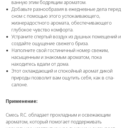
ванную этим бодрящим ароматом.
Добавьте разнообразия в ежедневные дела перед
сном с помощью этого успокаивающего,
жизнерадостного аромата, обеспечивающего
глубокое чувство комфорта.
Устраните спертый воздух из душных помещений и
создайте ощущение свежего бриза.
Наполните свой гостиничный номер свежим,
насыщенным и знакомым ароматом, пока
находитесь вдали от дома.
Этот охлаждающий и спокойный аромат дикой
природы позволит вам ощутить себя, как в спа-
салоне.
Применение:
Смесь R.C. обладает прохладным и освежающим
ароматом, который помогает поддерживать