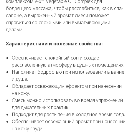
комплексом V-6™ Vegetable Oil Complex для
бодрящего массажа, чтобы расслабиться, как в спа-
салоне, а выраженный аромат смеси поможет
справиться со сложными или выматывающими
делами.
Характеристики и полезные свойства:
Обеспечивает спокойный сон и создает
расслабленную атмосферу в душных помещениях.
Наполняет бодростью при использовании в ванне
и душе.
Обладает освежающим эффектом при нанесении
на кожу.
Смесь можно использовать во время упражнений
для дыхательных практик.
Подходит для распыления в холодное время года.
Обеспечивает освежающий аромат при нанесении
на кожу груди.