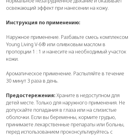
нормальное незатрудненное дыхание и оказывает
освежающий эффект при нанесении на кожу.
Инструкция по применению:
Наружное применение. Разбавьте смесь комплексом
Young Living V-6® или оливковым маслом в
пропорции 1 : 1 и нанесите на необходимый участок
кожи.
Ароматическое применение. Распыляйте в течение
30 минут 3 раза в день.
Предостережения:
Храните в недоступном для
детей месте. Только для наружного применения. Не
допускайте попадания в глаза или на слизистые
оболочки. Если вы беременны, кормите грудью,
принимаете лекарственные препараты или больны,
перед использованием проконсультируйтесь с