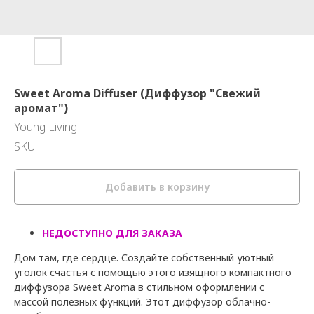
Sweet Aroma Diffuser (Диффузор "Свежий
аромат")
Young Living
SKU:
Добавить в корзину
НЕДОСТУПНО ДЛЯ ЗАКАЗА
Дом там, где сердце. Создайте собственный уютный
уголок счастья с помощью этого изящного компактного
диффузора Sweet Aroma в стильном оформлении с
массой полезных функций. Этот диффузор облачно-