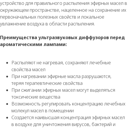
устройство для правильного распыления эфирных масел в
окружающем пространстве, нацеленное на сохранение их
первоначальных полезных свойств и локальное
увлажнение воздуха в области распыления.
Преимущества ультразвуковых диффузоров перед
ароматическими лампами:
Распыляют не нагревая, сохраняют лечебные
свойства масел
При нагревании эфирные масла разрушаются,
теряя терапевтические свойства
При сжигании эфирных масел могут выделяться
токсические вещества
Возможность регулировать концентрацию лечебных
молекул масел в помещении
Создается наивысшая концентрация эфирных масел
в воздухе для уничтожения вирусов, бактерий и