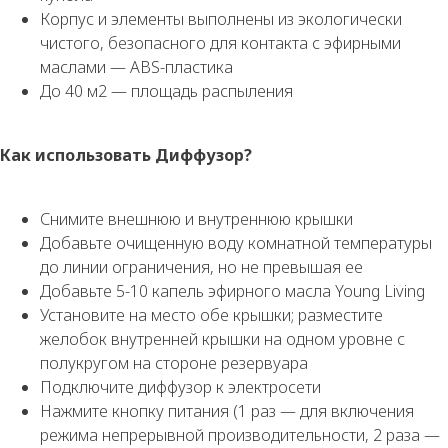
Корпус и элементы выполнены из экологически
чистого, безопасного для контакта с эфирными
маслами — ABS-пластика
До 40 м2 — площадь распыления
Как использовать Диффузор?
Снимите внешнюю и внутреннюю крышки
Добавьте очищенную воду комнатной температуры
до линии ограничения, но не превышая ее
Добавьте 5-10 капель эфирного масла Young Living
Установите на место обе крышки; разместите
желобок внутренней крышки на одном уровне с
полукругом на стороне резервуара
Подключите диффузор к электросети
Нажмите кнопку питания (1 раз — для включения
режима непрерывной производительности, 2 раза —