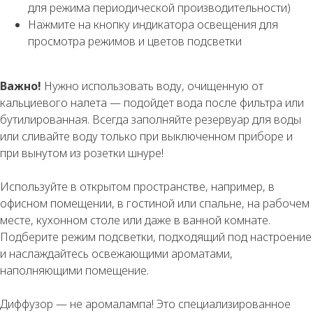
для режима периодической производительности)
Нажмите на кнопку индикатора освещения для
просмотра режимов и цветов подсветки
Важно!
Нужно использовать воду, очищенную от
кальциевого налета — подойдет вода после фильтра или
бутилированная. Всегда заполняйте резервуар для воды
или сливайте воду только при выключенном приборе и
при вынутом из розетки шнуре!
Используйте в открытом пространстве, например, в
офисном помещении, в гостиной или спальне, на рабочем
месте, кухонном столе или даже в ванной комнате.
Подберите режим подсветки, подходящий под настроение
и наслаждайтесь освежающими ароматами,
наполняющими помещение.
Диффузор — не аромалампа! Это специализированное