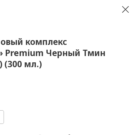
новый комплекс
» Premium Черный Тмин
) (300 мл.)