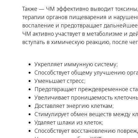
Также — ЧМ эффективно выводит токсины,
терапии органов пищеварения и нарушен
воспаление и предотвращает дальнейшее
ЧМ активно участвует в метаболизме и дей
вступать в химическую реакцию, после чег
Укрепляет иммунную систему;
Способствует общему улучшению орг
Уменьшает стресс;
Предотвращает преждевременное ста
Увеличивает проницаемость клеточн
Доставляет энергию клеткам;
Стимулирует обмен веществ между кл
Удаляет шлаки из клеток;
Способствует восстановлению повреж