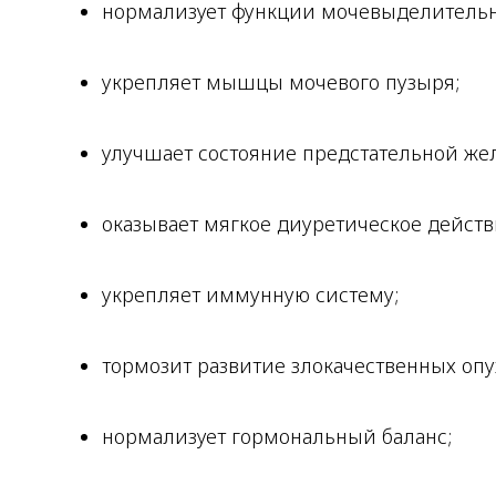
нормализует функции мочевыделительн
укрепляет мышцы мочевого пузыря;
улучшает состояние предстательной же
оказывает мягкое диуретическое действ
укрепляет иммунную систему;
тормозит развитие злокачественных опу
нормализует гормональный баланс;