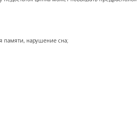
я памяти, нарушение сна;