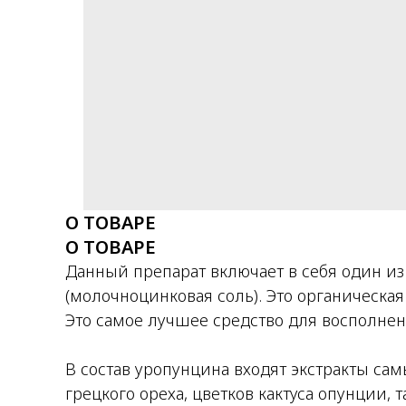
О ТОВАРЕ
О ТОВАРЕ
Данный препарат включает в себя один из
(молочноцинковая соль). Это органическая
Это самое лучшее средство для восполнен
В состав уропунцина входят экстракты с
грецкого ореха, цветков кактуса опунции, 