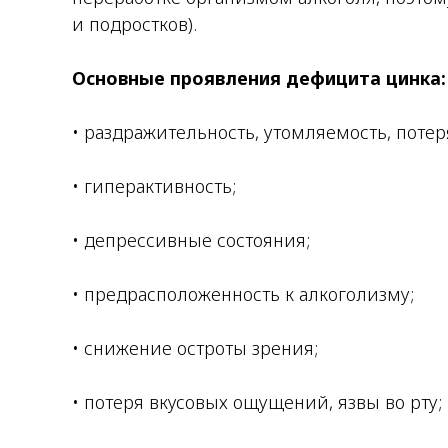
и подростков).
Основные проявления дефицита цинка:
• раздражительность, утомляемость, потер
• гиперактивность;
• депрессивные состояния;
• предрасположенность к алкоголизму;
• снижение остроты зрения;
• потеря вкусовых ощущений, язвы во рту;